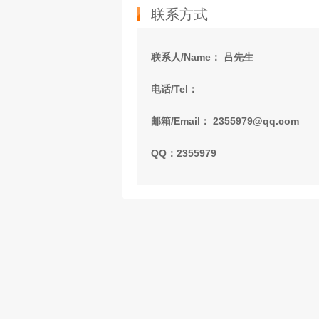
联系方式
联系人/Name： 吕先生
电话/Tel：
邮箱/Email： 2355979@qq.com
QQ：2355979