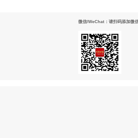
微信/WeChat：请扫码添加微